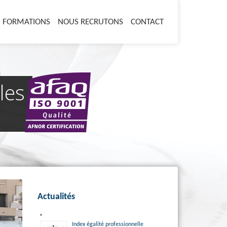
FORMATIONS
NOUS RECRUTONS
CONTACT
les
Actualités
Index égalité professionnelle