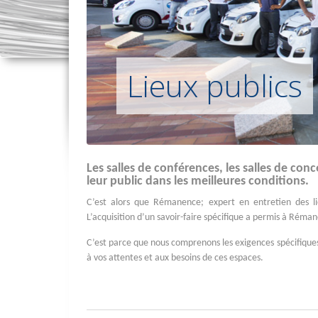
Lieux publics
Les salles de conférences, les salles de conc
leur public dans les meilleures conditions.
C’est alors que Rémanence; expert en entretien des lie
L’acquisition d’un savoir-faire spécifique a permis à Réma
C’est parce que nous comprenons les exigences spécifiques
à vos attentes et aux besoins de ces espaces.