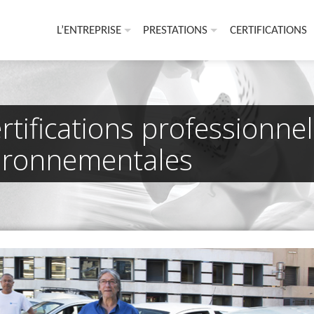
L’ENTREPRISE
PRESTATIONS
CERTIFICATIONS
rtifications professionnel
vironnementales