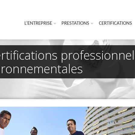
L’ENTREPRISE
PRESTATIONS
CERTIFICATIONS
rtifications professionnel
vironnementales