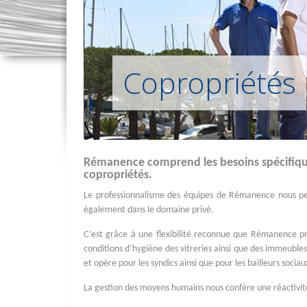
Copropriétés
Rémanence comprend les besoins spécifiqu
copropriétés.
Le professionnalisme des équipes de Rémanence nous pe
également dans le domaine privé.
C’est grâce à une flexibilité reconnue que Rémanence pr
conditions d’hygiène des vitreries ainsi que des immeuble
et opère pour les syndics ainsi que pour les bailleurs sociau
La gestion des moyens humains nous confère une réactivit