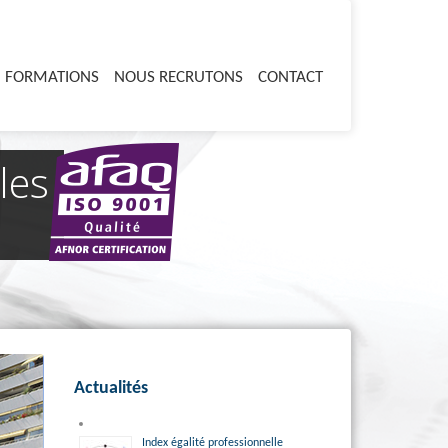
FORMATIONS
NOUS RECRUTONS
CONTACT
les
Actualités
Index égalité professionnelle